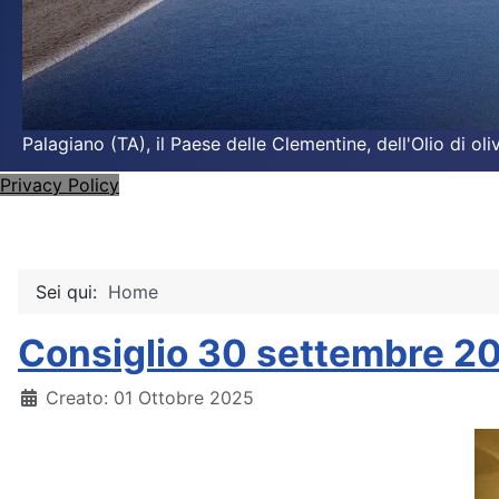
Palagiano (TA), il Paese delle Clementine, dell'Olio di o
Privacy Policy
Sei qui:
Home
Consiglio 30 settembre 20
Dettagli
Creato: 01 Ottobre 2025