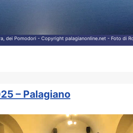
liva, dei Pomodori - Copyright palagianonline.net - Foto di 
25 – Palagiano