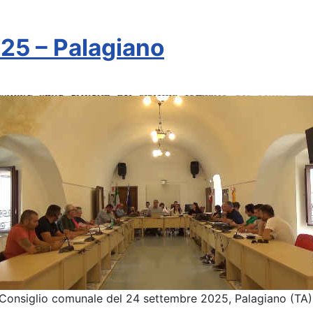
25 – Palagiano
Consiglio comunale del 24 settembre 2025, Palagiano (TA)