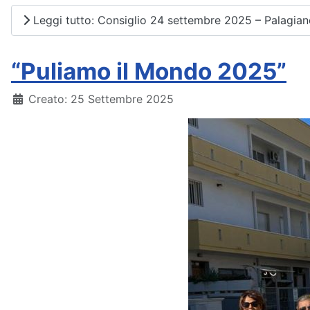
Leggi tutto: Consiglio 24 settembre 2025 – Palagia
“Puliamo il Mondo 2025”
Dettagli
Creato: 25 Settembre 2025