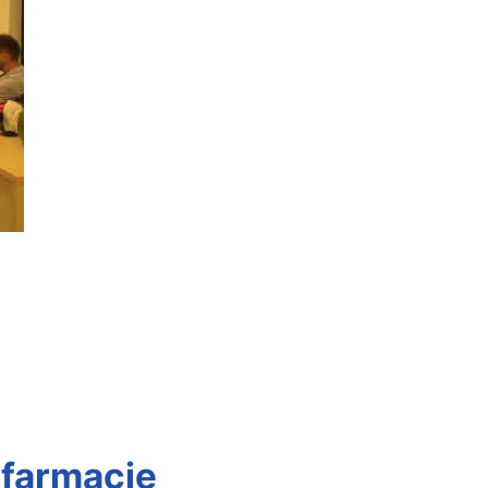
 farmacie