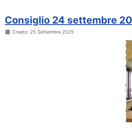
Consiglio 24 settembre 20
Dettagli
Creato: 25 Settembre 2025