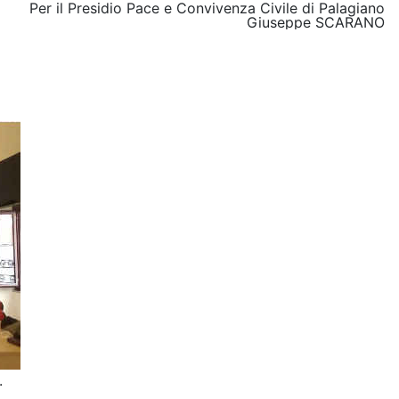
Per il Presidio Pace e Convivenza Civile di Palagiano
Giuseppe SCARANO
.