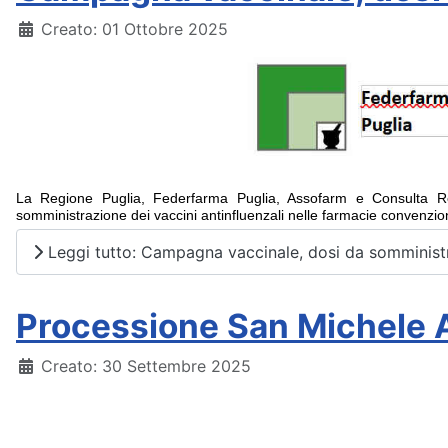
Dettagli
Creato: 01 Ottobre 2025
La Regione Puglia, Federfarma Puglia, Assofarm e Consulta Re
somministrazione dei vaccini antinfluenzali nelle farmacie convenzio
Leggi tutto: Campagna vaccinale, dosi da somministr
Processione San Michele 
Dettagli
Creato: 30 Settembre 2025