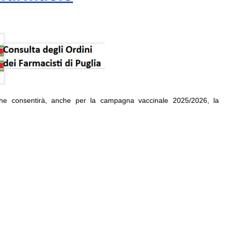
 che consentirà, anche per la
campagna vaccinale 2025/2026
, la