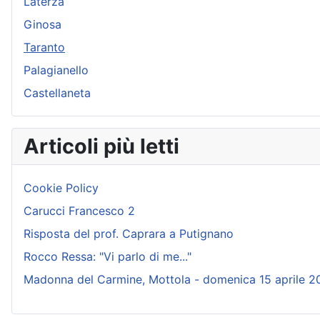
Laterza
Ginosa
Taranto
Palagianello
Castellaneta
Articoli più letti
Cookie Policy
Carucci Francesco 2
Risposta del prof. Caprara a Putignano
Rocco Ressa: "Vi parlo di me..."
Madonna del Carmine, Mottola - domenica 15 aprile 2