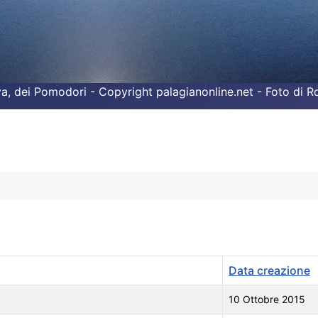
liva, dei Pomodori - Copyright palagianonline.net - Foto di 
Data creazione
10 Ottobre 2015