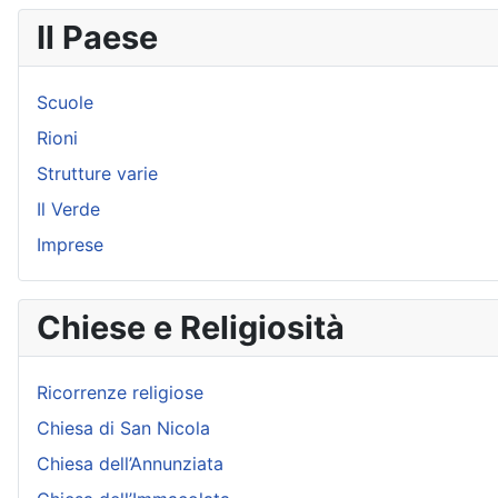
Il Paese
Scuole
Rioni
Strutture varie
Il Verde
Imprese
Chiese e Religiosità
Ricorrenze religiose
Chiesa di San Nicola
Chiesa dell’Annunziata