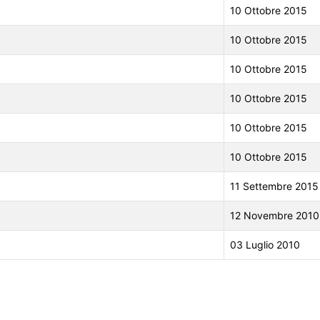
10 Ottobre 2015
10 Ottobre 2015
10 Ottobre 2015
10 Ottobre 2015
10 Ottobre 2015
10 Ottobre 2015
11 Settembre 2015
12 Novembre 2010
03 Luglio 2010