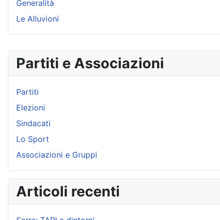
Generalità
Le Alluvioni
Partiti e Associazioni
Partiti
Elezioni
Sindacati
Lo Sport
Associazioni e Gruppi
Articoli recenti
Serra: TARI e dintorni