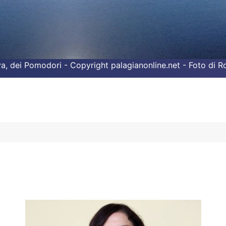
liva, dei Pomodori - Copyright palagianonline.net - Foto di 