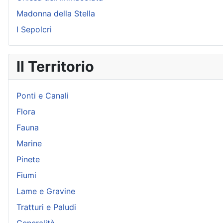
Madonna della Stella
I Sepolcri
Il Territorio
Ponti e Canali
Flora
Fauna
Marine
Pinete
Fiumi
Lame e Gravine
Tratturi e Paludi