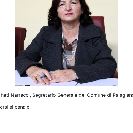
heti Narracci, Segretario Generale del Comune di Palagian
ersi al canale.