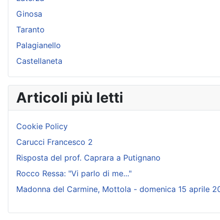
Ginosa
Taranto
Palagianello
Castellaneta
Articoli più letti
Cookie Policy
Carucci Francesco 2
Risposta del prof. Caprara a Putignano
Rocco Ressa: "Vi parlo di me..."
Madonna del Carmine, Mottola - domenica 15 aprile 2