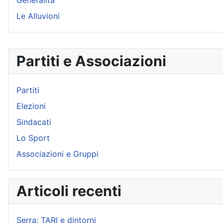
Generalità
Le Alluvioni
Partiti e Associazioni
Partiti
Elezioni
Sindacati
Lo Sport
Associazioni e Gruppi
Articoli recenti
Serra: TARI e dintorni