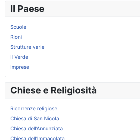
Il Paese
Scuole
Rioni
Strutture varie
Il Verde
Imprese
Chiese e Religiosità
Ricorrenze religiose
Chiesa di San Nicola
Chiesa dell’Annunziata
Chiesa dell’Immacolata