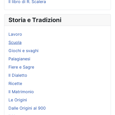
Il libro di R. Scalera
Storia e Tradizioni
Lavoro
Scuola
Giochi e svaghi
Palagianesi
Fiere e Sagre
Il Dialetto
Ricette
Il Matrimonio
Le Origini
Dalle Origini al 900