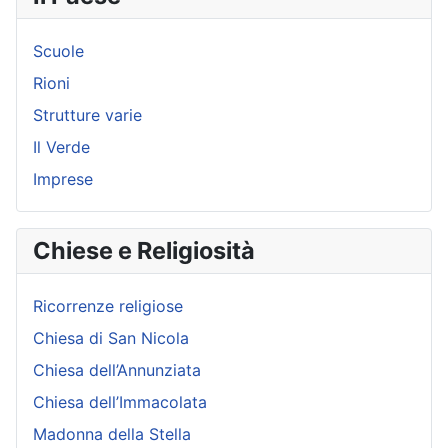
Scuole
Rioni
Strutture varie
Il Verde
Imprese
Chiese e Religiosità
Ricorrenze religiose
Chiesa di San Nicola
Chiesa dell’Annunziata
Chiesa dell’Immacolata
Madonna della Stella