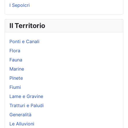
I Sepolcri
Il Territorio
Ponti e Canali
Flora
Fauna
Marine
Pinete
Fiumi
Lame e Gravine
Tratturi e Paludi
Generalità
Le Alluvioni