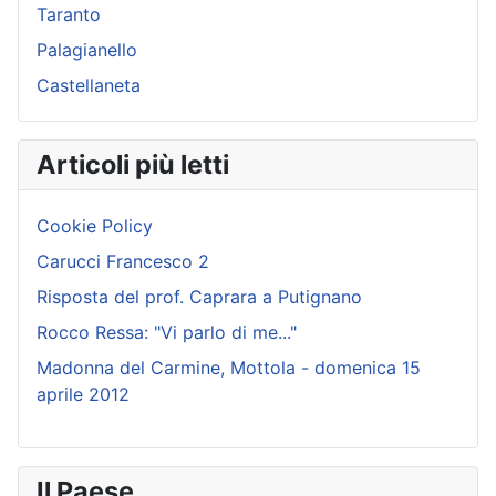
Taranto
Palagianello
Castellaneta
Articoli più letti
Cookie Policy
Carucci Francesco 2
Risposta del prof. Caprara a Putignano
Rocco Ressa: "Vi parlo di me..."
Madonna del Carmine, Mottola - domenica 15
aprile 2012
Il Paese