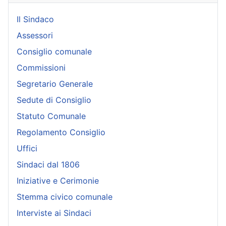
Il Sindaco
Assessori
Consiglio comunale
Commissioni
Segretario Generale
Sedute di Consiglio
Statuto Comunale
Regolamento Consiglio
Uffici
Sindaci dal 1806
Iniziative e Cerimonie
Stemma civico comunale
Interviste ai Sindaci