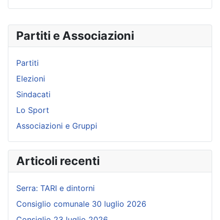
Partiti e Associazioni
Partiti
Elezioni
Sindacati
Lo Sport
Associazioni e Gruppi
Articoli recenti
Serra: TARI e dintorni
Consiglio comunale 30 luglio 2026
Consiglio 23 luglio 2026