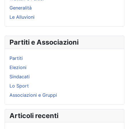
Generalità
Le Alluvioni
Partiti e Associazioni
Partiti
Elezioni
Sindacati
Lo Sport
Associazioni e Gruppi
Articoli recenti