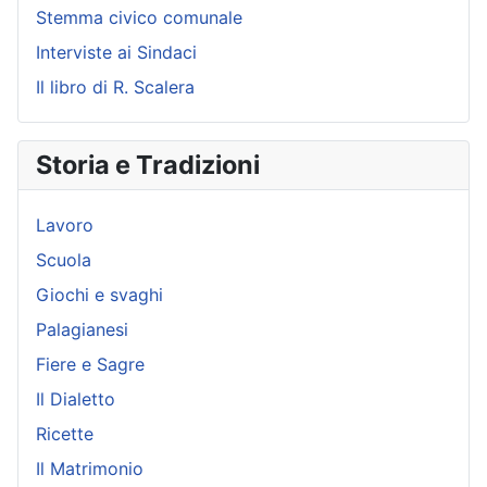
Stemma civico comunale
Interviste ai Sindaci
Il libro di R. Scalera
Storia e Tradizioni
Lavoro
Scuola
Giochi e svaghi
Palagianesi
Fiere e Sagre
Il Dialetto
Ricette
Il Matrimonio