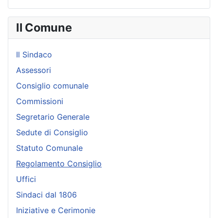
Il Comune
Il Sindaco
Assessori
Consiglio comunale
Commissioni
Segretario Generale
Sedute di Consiglio
Statuto Comunale
Regolamento Consiglio
Uffici
Sindaci dal 1806
Iniziative e Cerimonie