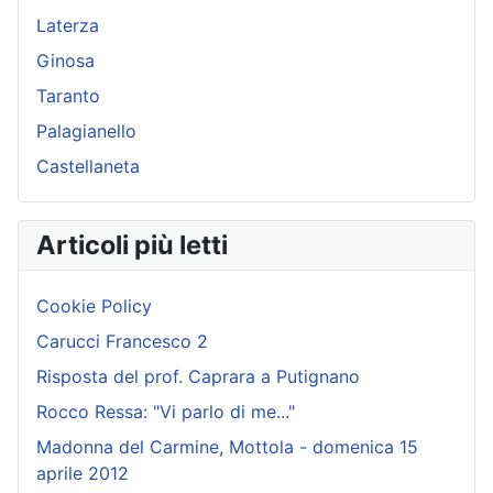
Laterza
Ginosa
Taranto
Palagianello
Castellaneta
Articoli più letti
Cookie Policy
Carucci Francesco 2
Risposta del prof. Caprara a Putignano
Rocco Ressa: "Vi parlo di me..."
Madonna del Carmine, Mottola - domenica 15
aprile 2012