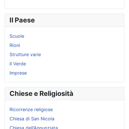
Il Paese
Scuole
Rioni
Strutture varie
Il Verde
Imprese
Chiese e Religiosità
Ricorrenze religiose
Chiesa di San Nicola
Chiesa dell’Annunziata