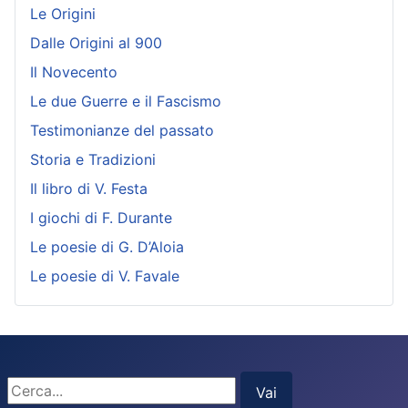
Le Origini
Dalle Origini al 900
Il Novecento
Le due Guerre e il Fascismo
Testimonianze del passato
Storia e Tradizioni
Il libro di V. Festa
I giochi di F. Durante
Le poesie di G. D’Aloia
Le poesie di V. Favale
Cerca...
Vai