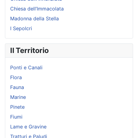
Chiesa dell’Immacolata
Madonna della Stella
I Sepolcri
Il Territorio
Ponti e Canali
Flora
Fauna
Marine
Pinete
Fiumi
Lame e Gravine
Tratturi e Paludi