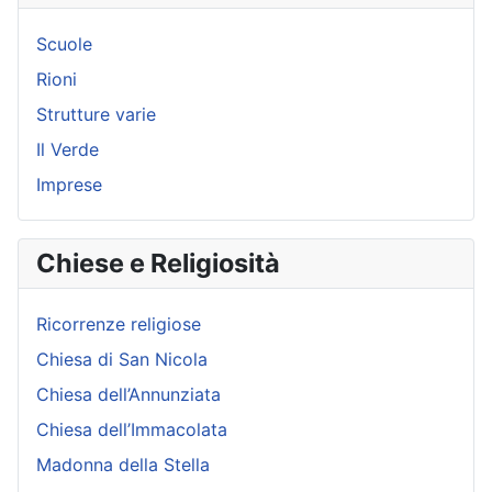
Scuole
Rioni
Strutture varie
Il Verde
Imprese
Chiese e Religiosità
Ricorrenze religiose
Chiesa di San Nicola
Chiesa dell’Annunziata
Chiesa dell’Immacolata
Madonna della Stella