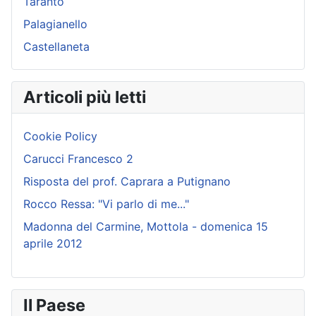
Taranto
Palagianello
Castellaneta
Articoli più letti
Cookie Policy
Carucci Francesco 2
Risposta del prof. Caprara a Putignano
Rocco Ressa: "Vi parlo di me..."
Madonna del Carmine, Mottola - domenica 15
aprile 2012
Il Paese