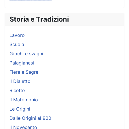
Storia e Tradizioni
Lavoro
Scuola
Giochi e svaghi
Palagianesi
Fiere e Sagre
Il Dialetto
Ricette
Il Matrimonio
Le Origini
Dalle Origini al 900
Il Novecento