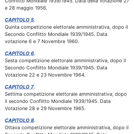
Conflitto Mondiale 1939/1945. Data della votazione 27
e 28 maggio 1956.
CAPITOLO 5
.
Quinta competizione elettorale amministrativa, dopo il
Secondo Conflitto Mondiale 1939/1945. Data
votazione 6 e 7 Novembre 1960.
CAPITOLO 6
.
Sesta competizione elettorale amministrativa, dopo il
Secondo Conflitto Mondiale 1939/1945. Data
Votazione 22 e 23 Novembre 1964.
CAPITOLO 7
.
Settima competizione elettorale amministrativa, dopo
il secondo Conflitto Mondiale 1939/1945. Data
Votazione 28 e 29 Novembre 1965.
CAPITOLO 8
.
Ottava competizione elettorale amministrativa, dopo il