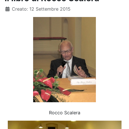
Dettagli
Creato: 12 Settembre 2015
Rocco Scalera