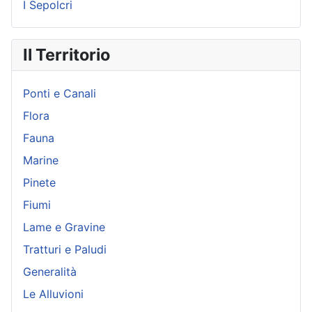
I Sepolcri
Il Territorio
Ponti e Canali
Flora
Fauna
Marine
Pinete
Fiumi
Lame e Gravine
Tratturi e Paludi
Generalità
Le Alluvioni