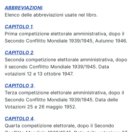
ABBREVIAZIONI
.
Elenco delle abbreviazioni usate nel libro.
CAPITOLO 1
.
Prima competizione elettorale amministrativa, dopo il
Secondo Conflitto Mondiale 1939/1945, Autunno 1946.
CAPITOLO 2
.
Seconda competizione elettorale amministrativa, dopo
il secondo Conflitto Mondiale 1939/1945. Data
votazioni 12 e 13 ottobre 1947.
CAPITOLO 3
.
Terza competizione elettorale amministrativa, dopo il
Secondo Conflitto Mondiale 1939/1945. Data delle
Votazioni 25 e 26 maggio 1952.
CAPITOLO 4
.
Quarta competizione elettorale, dopo il Secondo