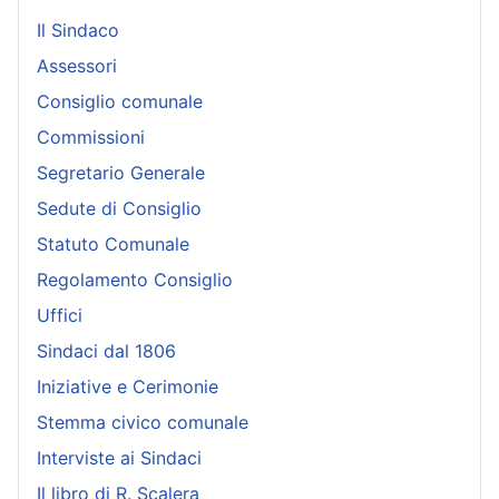
Il Sindaco
Assessori
Consiglio comunale
Commissioni
Segretario Generale
Sedute di Consiglio
Statuto Comunale
Regolamento Consiglio
Uffici
Sindaci dal 1806
Iniziative e Cerimonie
Stemma civico comunale
Interviste ai Sindaci
Il libro di R. Scalera