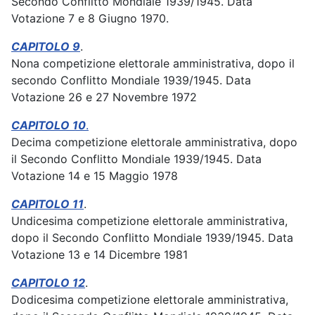
Secondo Conflitto Mondiale 1939/1945. Data
Votazione 7 e 8 Giugno 1970.
CAPITOLO 9
.
Nona competizione elettorale amministrativa, dopo il
secondo Conflitto Mondiale 1939/1945. Data
Votazione 26 e 27 Novembre 1972
CAPITOLO 10
.
Decima competizione elettorale amministrativa, dopo
il Secondo Conflitto Mondiale 1939/1945. Data
Votazione 14 e 15 Maggio 1978
CAPITOLO 11
.
Undicesima competizione elettorale amministrativa,
dopo il Secondo Conflitto Mondiale 1939/1945. Data
Votazione 13 e 14 Dicembre 1981
CAPITOLO 12
.
Dodicesima competizione elettorale amministrativa,