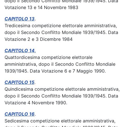
dopo il Secondo Conflitto Mondiale 1939/1945. Data
Votazione 13 e 14 Novembre 1983
CAPITOLO 13
.
Tredicesima competizione elettorale amministrativa,
dopo il Secondo Conflitto Mondiale 1939/1945. Data
Votazione 2 e 3 Dicembre 1984
CAPITOLO 14
.
Quattordicesima competizione elettorale
amministrativa, dopo il Secondo Conflitto Mondiale
1939/1945. Data Votazione 6 e 7 Maggio 1990.
CAPITOLO 15
.
Quindicesima competizione elettorale amministrativa,
dopo il Secondo Conflitto Mondiale 1939/1945. Data
Votazione 4 Novembre 1990.
CAPITOLO 16
.
Sedicesima competizione elettorale amministrativa,