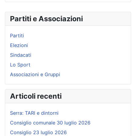
Partiti e Associazioni
Partiti
Elezioni
Sindacati
Lo Sport
Associazioni e Gruppi
Articoli recenti
Serra: TARI e dintorni
Consiglio comunale 30 luglio 2026
Consiglio 23 luglio 2026