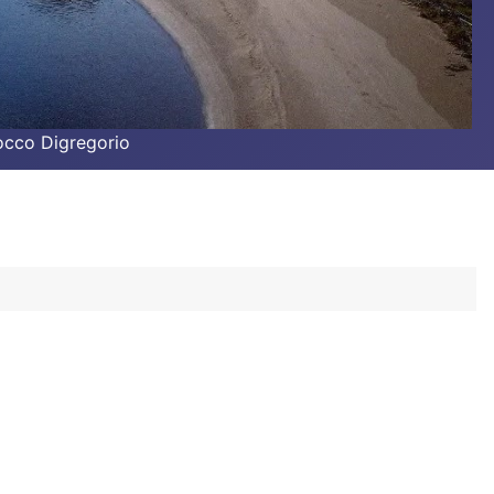
Rocco Digregorio