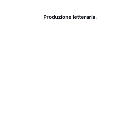
Produzione letteraria.