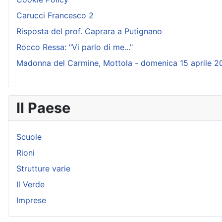
Carucci Francesco 2
Risposta del prof. Caprara a Putignano
Rocco Ressa: "Vi parlo di me..."
Madonna del Carmine, Mottola - domenica 15 aprile 2
Il Paese
Scuole
Rioni
Strutture varie
Il Verde
Imprese