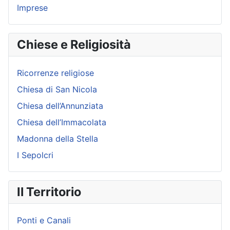
Imprese
Chiese e Religiosità
Ricorrenze religiose
Chiesa di San Nicola
Chiesa dell’Annunziata
Chiesa dell’Immacolata
Madonna della Stella
I Sepolcri
Il Territorio
Ponti e Canali