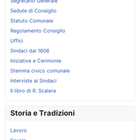
Segretario Generale
Sedute di Consiglio
Statuto Comunale
Regolamento Consiglio
Uffici
Sindaci dal 1806
Iniziative e Cerimonie
Stemma civico comunale
Interviste ai Sindaci
Il libro di R. Scalera
Storia e Tradizioni
Lavoro