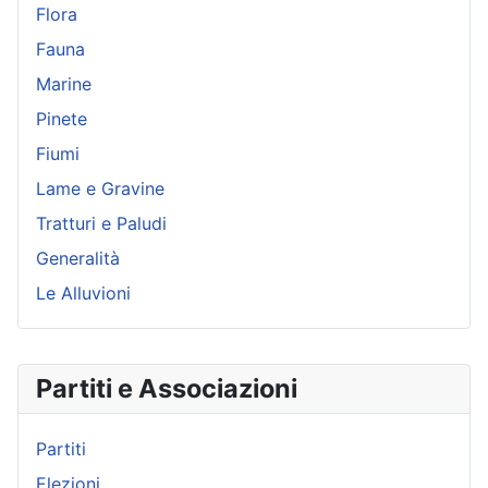
Flora
Fauna
Marine
Pinete
Fiumi
Lame e Gravine
Tratturi e Paludi
Generalità
Le Alluvioni
Partiti e Associazioni
Partiti
Elezioni