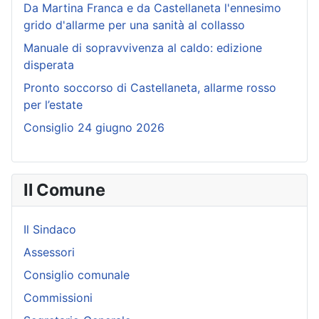
Da Martina Franca e da Castellaneta l'ennesimo
grido d'allarme per una sanità al collasso
Manuale di sopravvivenza al caldo: edizione
disperata
Pronto soccorso di Castellaneta, allarme rosso
per l’estate
Consiglio 24 giugno 2026
Il Comune
Il Sindaco
Assessori
Consiglio comunale
Commissioni