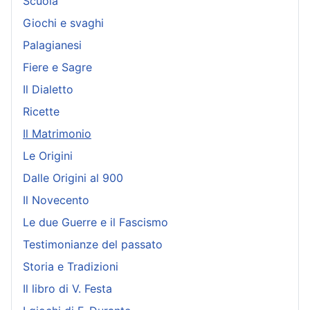
Scuola
Giochi e svaghi
Palagianesi
Fiere e Sagre
Il Dialetto
Ricette
Il Matrimonio
Le Origini
Dalle Origini al 900
Il Novecento
Le due Guerre e il Fascismo
Testimonianze del passato
Storia e Tradizioni
Il libro di V. Festa