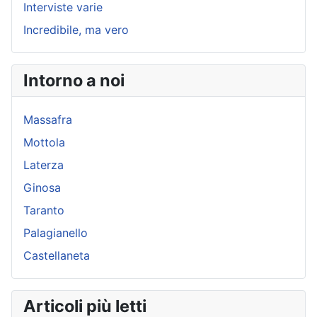
Interviste varie
Incredibile, ma vero
Intorno a noi
Massafra
Mottola
Laterza
Ginosa
Taranto
Palagianello
Castellaneta
Articoli più letti