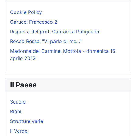
Cookie Policy
Carucci Francesco 2
Risposta del prof. Caprara a Putignano
Rocco Ressa: "Vi parlo di me..."
Madonna del Carmine, Mottola - domenica 15
aprile 2012
Il Paese
Scuole
Rioni
Strutture varie
Il Verde