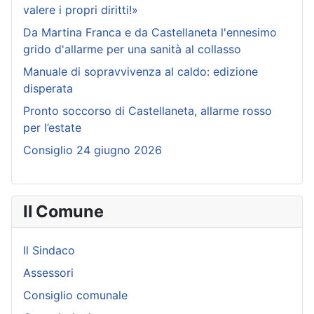
valere i propri diritti!»
Da Martina Franca e da Castellaneta l'ennesimo
grido d'allarme per una sanità al collasso
Manuale di sopravvivenza al caldo: edizione
disperata
Pronto soccorso di Castellaneta, allarme rosso
per l’estate
Consiglio 24 giugno 2026
Il Comune
Il Sindaco
Assessori
Consiglio comunale