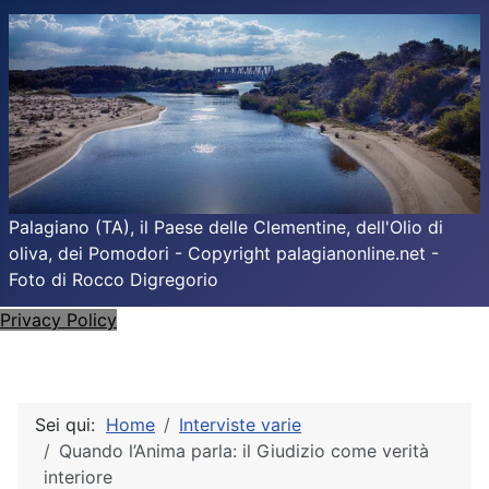
Palagiano (TA), il Paese delle Clementine, dell'Olio di
oliva, dei Pomodori - Copyright palagianonline.net -
Foto di Rocco Digregorio
Privacy Policy
Sei qui:
Home
Interviste varie
Quando l’Anima parla: il Giudizio come verità
interiore