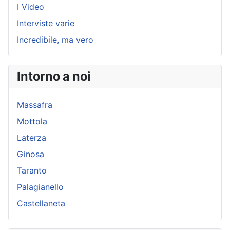
I Video
Interviste varie
Incredibile, ma vero
Intorno a noi
Massafra
Mottola
Laterza
Ginosa
Taranto
Palagianello
Castellaneta