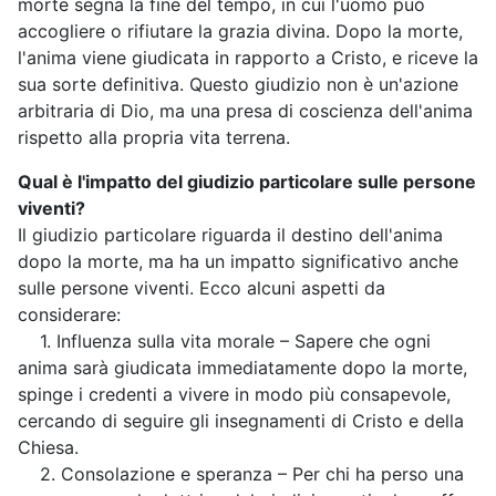
morte segna la fine del tempo, in cui l'uomo può
accogliere o rifiutare la grazia divina. Dopo la morte,
l'anima viene giudicata in rapporto a Cristo, e riceve la
sua sorte definitiva. Questo giudizio non è un'azione
arbitraria di Dio, ma una presa di coscienza dell'anima
rispetto alla propria vita terrena.
Qual è l'impatto del giudizio particolare sulle persone
viventi?
Il giudizio particolare riguarda il destino dell'anima
dopo la morte, ma ha un impatto significativo anche
sulle persone viventi. Ecco alcuni aspetti da
considerare:
1. Influenza sulla vita morale – Sapere che ogni
anima sarà giudicata immediatamente dopo la morte,
spinge i credenti a vivere in modo più consapevole,
cercando di seguire gli insegnamenti di Cristo e della
Chiesa.
2. Consolazione e speranza – Per chi ha perso una