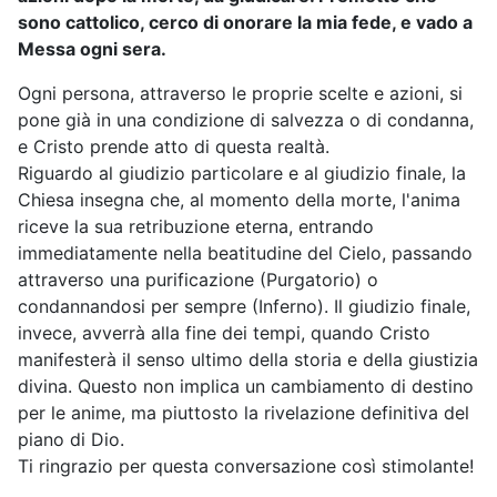
sono cattolico, cerco di onorare la mia fede, e vado a
Messa ogni sera.
Ogni persona, attraverso le proprie scelte e azioni, si
pone già in una condizione di salvezza o di condanna,
e Cristo prende atto di questa realtà.
Riguardo al giudizio particolare e al giudizio finale, la
Chiesa insegna che, al momento della morte, l'anima
riceve la sua retribuzione eterna, entrando
immediatamente nella beatitudine del Cielo, passando
attraverso una purificazione (Purgatorio) o
condannandosi per sempre (Inferno). Il giudizio finale,
invece, avverrà alla fine dei tempi, quando Cristo
manifesterà il senso ultimo della storia e della giustizia
divina. Questo non implica un cambiamento di destino
per le anime, ma piuttosto la rivelazione definitiva del
piano di Dio.
Ti ringrazio per questa conversazione così stimolante!