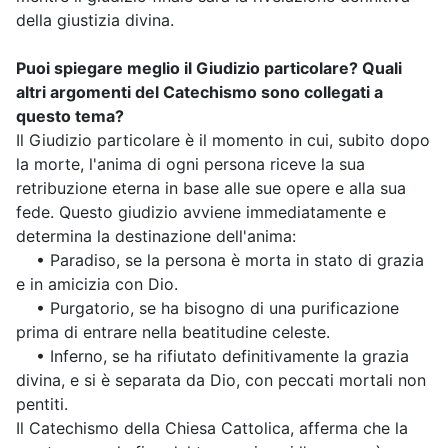
della giustizia divina.
Puoi spiegare meglio il Giudizio particolare? Quali
altri argomenti del Catechismo sono collegati a
questo tema?
Il Giudizio particolare è il momento in cui, subito dopo
la morte, l'anima di ogni persona riceve la sua
retribuzione eterna in base alle sue opere e alla sua
fede. Questo giudizio avviene immediatamente e
determina la destinazione dell'anima:
• Paradiso, se la persona è morta in stato di grazia
e in amicizia con Dio.
• Purgatorio, se ha bisogno di una purificazione
prima di entrare nella beatitudine celeste.
• Inferno, se ha rifiutato definitivamente la grazia
divina, e si è separata da Dio, con peccati mortali non
pentiti.
Il Catechismo della Chiesa Cattolica, afferma che la