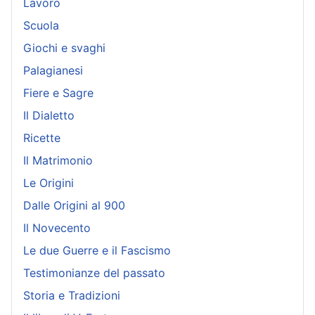
Lavoro
Scuola
Giochi e svaghi
Palagianesi
Fiere e Sagre
Il Dialetto
Ricette
Il Matrimonio
Le Origini
Dalle Origini al 900
Il Novecento
Le due Guerre e il Fascismo
Testimonianze del passato
Storia e Tradizioni