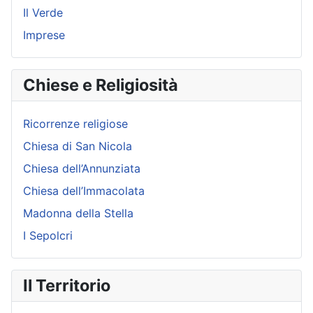
Il Verde
Imprese
Chiese e Religiosità
Ricorrenze religiose
Chiesa di San Nicola
Chiesa dell’Annunziata
Chiesa dell’Immacolata
Madonna della Stella
I Sepolcri
Il Territorio