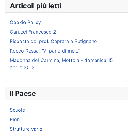
Articoli più letti
Cookie Policy
Carucci Francesco 2
Risposta del prof. Caprara a Putignano
Rocco Ressa: "Vi parlo di me..."
Madonna del Carmine, Mottola - domenica 15
aprile 2012
Il Paese
Scuole
Rioni
Strutture varie