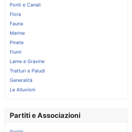
Ponti e Canali
Flora
Fauna
Marine
Pinete
Fiumi
Lame e Gravine
Tratturi e Paludi
Generalità
Le Alluvioni
Partiti e Associazioni
Partiti