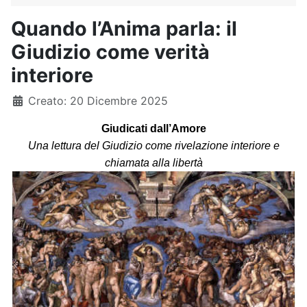
Quando l’Anima parla: il
Giudizio come verità
interiore
Dettagli
Creato: 20 Dicembre 2025
Giudicati dall’Amore
Una lettura del
G
iudizio come rivelazione interiore e
chiamata alla libertà