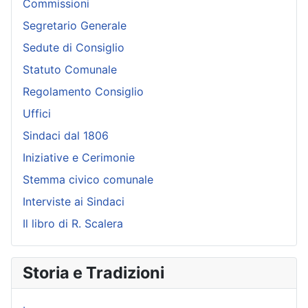
Commissioni
Segretario Generale
Sedute di Consiglio
Statuto Comunale
Regolamento Consiglio
Uffici
Sindaci dal 1806
Iniziative e Cerimonie
Stemma civico comunale
Interviste ai Sindaci
Il libro di R. Scalera
Storia e Tradizioni