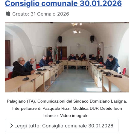
Consiglio comunale 30.01.2026
Dettagli
Creato: 31 Gennaio 2026
Palagiano (TA)
.
Comunicazioni del Sindaco Domiziano Lasigna.
Interpellanze di Pasquale Rizzi. Modifica DUP. Debito fuori
bilancio. Video integrale.
Leggi tutto: Consiglio comunale 30.01.2026