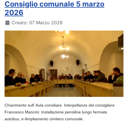
Consiglio comunale 5 marzo
2026
Dettagli
Creato: 07 Marzo 2026
Chiarimento sull' Aula consiliare. Interpellanze del consigliere
Francesco Mancini: Installazione pensiline lungo fermate
autobus, e Ampliamento ci
mitero
comunale.