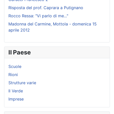
Risposta del prof. Caprara a Putignano
Rocco Ressa: "Vi parlo di me..."
Madonna del Carmine, Mottola - domenica 15
aprile 2012
Il Paese
Scuole
Rioni
Strutture varie
Il Verde
Imprese