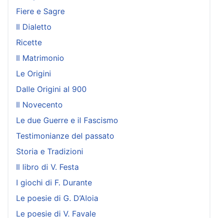
Fiere e Sagre
Il Dialetto
Ricette
Il Matrimonio
Le Origini
Dalle Origini al 900
Il Novecento
Le due Guerre e il Fascismo
Testimonianze del passato
Storia e Tradizioni
Il libro di V. Festa
I giochi di F. Durante
Le poesie di G. D’Aloia
Le poesie di V. Favale