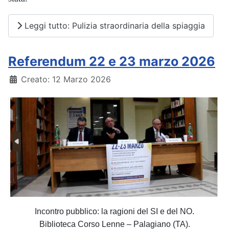
Leggi tutto: Pulizia straordinaria della spiaggia
Referendum 22 e 23 marzo 2026
Dettagli
Creato: 12 Marzo 2026
Incontro pubblico: la ragioni del SI e del NO
.
Biblioteca Corso Lenne – Palagiano (TA).