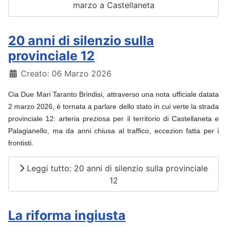
marzo a Castellaneta
20 anni di silenzio sulla
provinciale 12
Dettagli
Creato: 06 Marzo 2026
Cia Due Mari Taranto Brindisi, attraverso una nota ufficiale datata
2 marzo 2026, è tornata a parlare dello stato in cui verte la strada
provinciale 12: arteria preziosa per il territorio di Castellaneta e
Palagianello, ma da anni chiusa al traffico, eccezion fatta per i
frontisti.
Leggi tutto: 20 anni di silenzio sulla provinciale
12
La riforma ingiusta