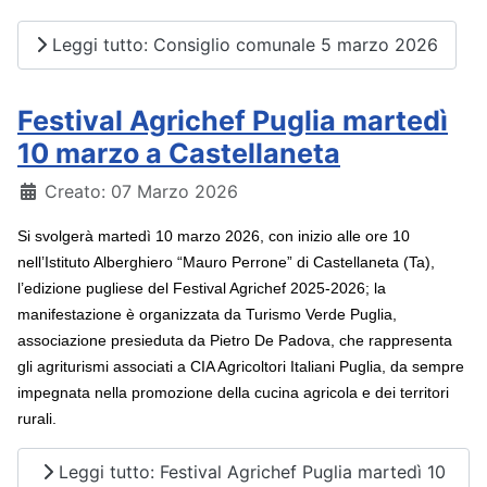
Leggi tutto: Consiglio comunale 5 marzo 2026
Festival Agrichef Puglia martedì
10 marzo a Castellaneta
Dettagli
Creato: 07 Marzo 2026
Si svolgerà martedì 10 marzo 2026, con inizio alle ore 10
nell’Istituto Alberghiero “Mauro Perrone” di Castellaneta (Ta),
l’edizione pugliese del Festival Agrichef 2025-2026; la
manifestazione è organizzata da Turismo Verde Puglia,
associazione presieduta da Pietro De Padova, che rappresenta
gli agriturismi associati a CIA Agricoltori Italiani Puglia, da sempre
impegnata nella promozione della cucina agricola e dei territori
rurali.
Leggi tutto: Festival Agrichef Puglia martedì 10