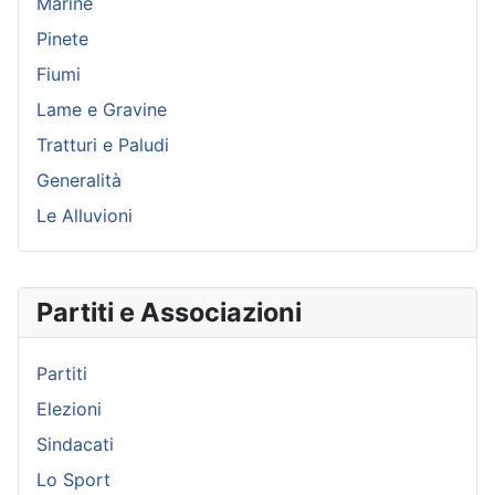
Marine
Pinete
Fiumi
Lame e Gravine
Tratturi e Paludi
Generalità
Le Alluvioni
Partiti e Associazioni
Partiti
Elezioni
Sindacati
Lo Sport