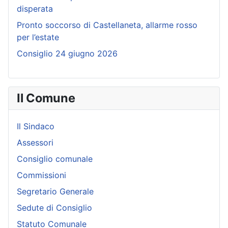
disperata
Pronto soccorso di Castellaneta, allarme rosso
per l’estate
Consiglio 24 giugno 2026
Il Comune
Il Sindaco
Assessori
Consiglio comunale
Commissioni
Segretario Generale
Sedute di Consiglio
Statuto Comunale