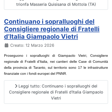
trionfa Masseria Quisisana di Mottola (TA)
Continuano i sopralluoghi del
Consigliere regionale di Fratelli
d’Italia Giampaolo Vietri
Dettagli
Creato: 12 Marzo 2026
Proseguono i sopralluoghi di Giampaolo Vietri, Consigliere
regionale di Fratelli d’Italia, nei cantieri delle Case di Comunità
della provincia di Taranto, sul territorio sono 17 le infrastrutture
finanziate con i fondi europei del PNNR.
Leggi tutto: Continuano i sopralluoghi del
Consigliere regionale di Fratelli d’Italia Giampaolo
Vietri