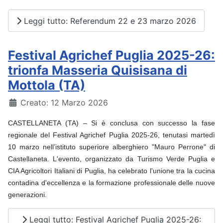
Leggi tutto: Referendum 22 e 23 marzo 2026
Festival Agrichef Puglia 2025-26:
trionfa Masseria Quisisana di
Mottola (TA)
Dettagli
Creato: 12 Marzo 2026
CASTELLANETA (TA) –
Si è conclusa con successo la fase
regionale del Festival Agrichef
Puglia 2025-26, tenutasi martedì
10 marzo nell’istituto superiore alberghiero "Mauro Perrone" di
Castellaneta. L'evento, organizzato da Turismo Verde Puglia e
CIA Agricoltori Italiani di Puglia, ha celebrato l'unione tra la cucina
contadina d'eccellenza e la formazione professionale delle nuove
generazioni.
Leggi tutto: Festival Agrichef Puglia 2025-26: