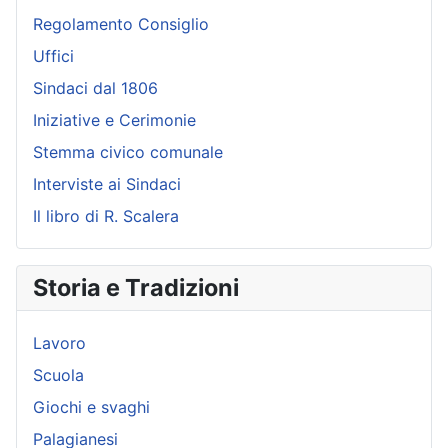
Regolamento Consiglio
Uffici
Sindaci dal 1806
Iniziative e Cerimonie
Stemma civico comunale
Interviste ai Sindaci
Il libro di R. Scalera
Storia e Tradizioni
Lavoro
Scuola
Giochi e svaghi
Palagianesi