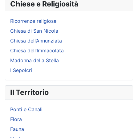
Chiese e Religiosità
Ricorrenze religiose
Chiesa di San Nicola
Chiesa dell’Annunziata
Chiesa dell’Immacolata
Madonna della Stella
I Sepolcri
Il Territorio
Ponti e Canali
Flora
Fauna