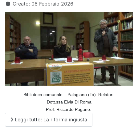
Dettagli
Creato: 06 Febbraio 2026
Biblioteca comunale – Palagiano (Ta).
Relatori:
Dott.ssa Elvia Di Roma
Prof. Riccardo Pagano.
Leggi tutto: La riforma ingiusta