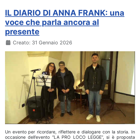
IL DIARIO DI ANNA FRANK: una
voce che parla ancora al
presente
Dettagli
Creato: 31 Gennaio 2026
Un evento per ricordare, riflettere e dialogare con la storia. In
occasione dell’evento “LA PRO LOCO LEGGE”, si è proposta