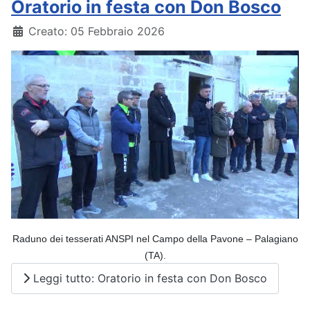
Oratorio in festa con Don Bosco
Dettagli
Creato: 05 Febbraio 2026
Raduno dei tesserati
ANSPI
nel Campo della Pavone –
Palagiano
(TA)
.
Leggi tutto: Oratorio in festa con Don Bosco