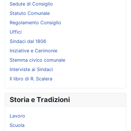
Sedute di Consiglio
Statuto Comunale
Regolamento Consiglio
Uffici
Sindaci dal 1806
Iniziative e Cerimonie
Stemma civico comunale
Interviste ai Sindaci
Il libro di R. Scalera
Storia e Tradizioni
Lavoro
Scuola