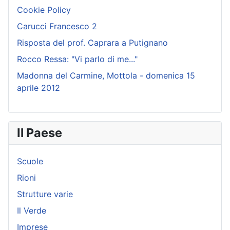
Cookie Policy
Carucci Francesco 2
Risposta del prof. Caprara a Putignano
Rocco Ressa: "Vi parlo di me..."
Madonna del Carmine, Mottola - domenica 15
aprile 2012
Il Paese
Scuole
Rioni
Strutture varie
Il Verde
Imprese