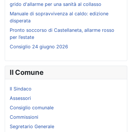
grido d'allarme per una sanità al collasso
Manuale di sopravvivenza al caldo: edizione
disperata
Pronto soccorso di Castellaneta, allarme rosso
per l’estate
Consiglio 24 giugno 2026
Il Comune
Il Sindaco
Assessori
Consiglio comunale
Commissioni
Segretario Generale