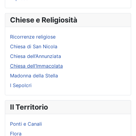
Chiese e Religiosità
Ricorrenze religiose
Chiesa di San Nicola
Chiesa dell’Annunziata
Chiesa dell’Immacolata
Madonna della Stella
I Sepolcri
Il Territorio
Ponti e Canali
Flora