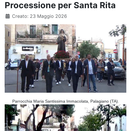
Processione per Santa Rita
Dettagli
Creato: 23 Maggio 2026
Parrocchia Maria Santissima Immacolata, Palagiano (TA).