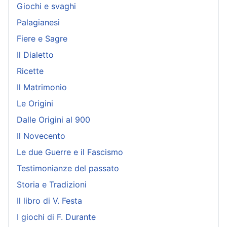
Giochi e svaghi
Palagianesi
Fiere e Sagre
Il Dialetto
Ricette
Il Matrimonio
Le Origini
Dalle Origini al 900
Il Novecento
Le due Guerre e il Fascismo
Testimonianze del passato
Storia e Tradizioni
Il libro di V. Festa
I giochi di F. Durante