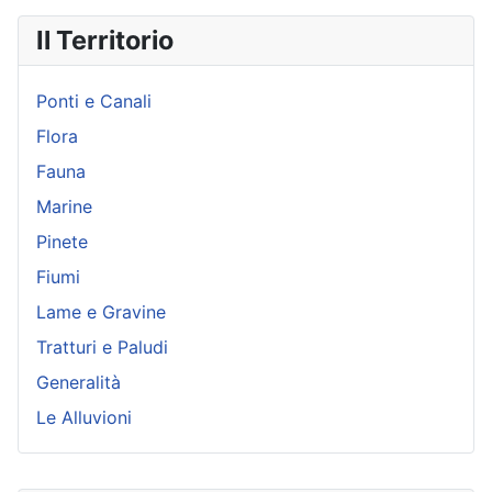
Il Territorio
Ponti e Canali
Flora
Fauna
Marine
Pinete
Fiumi
Lame e Gravine
Tratturi e Paludi
Generalità
Le Alluvioni