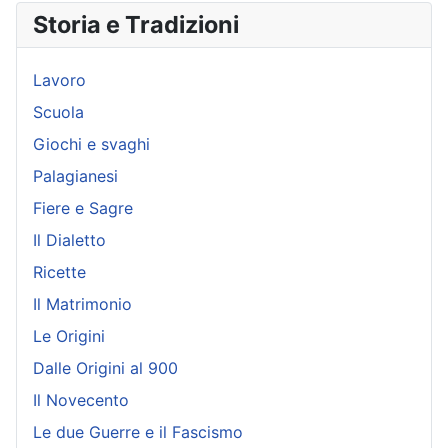
Storia e Tradizioni
Lavoro
Scuola
Giochi e svaghi
Palagianesi
Fiere e Sagre
Il Dialetto
Ricette
Il Matrimonio
Le Origini
Dalle Origini al 900
Il Novecento
Le due Guerre e il Fascismo