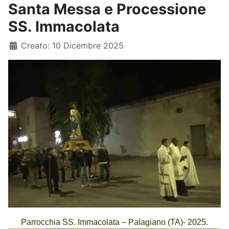
Santa Messa e Processione
SS. Immacolata
Dettagli
Creato: 10 Dicembre 2025
Parrocchia SS. Immacolata – Palagiano (TA)- 2025
.