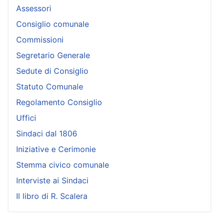
Assessori
Consiglio comunale
Commissioni
Segretario Generale
Sedute di Consiglio
Statuto Comunale
Regolamento Consiglio
Uffici
Sindaci dal 1806
Iniziative e Cerimonie
Stemma civico comunale
Interviste ai Sindaci
Il libro di R. Scalera