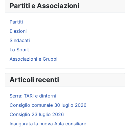
Partiti e Associazioni
Partiti
Elezioni
Sindacati
Lo Sport
Associazioni e Gruppi
Articoli recenti
Serra: TARI e dintorni
Consiglio comunale 30 luglio 2026
Consiglio 23 luglio 2026
Inaugurata la nuova Aula consiliare