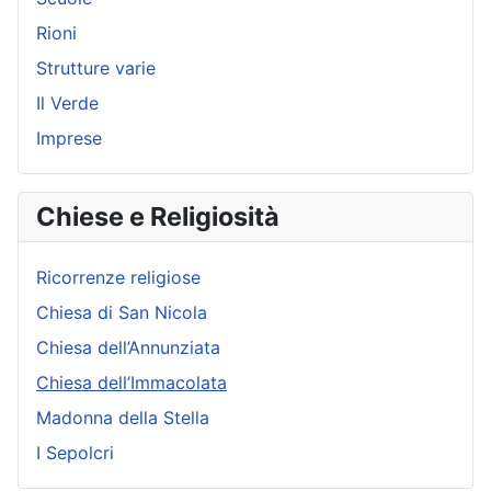
Rioni
Strutture varie
Il Verde
Imprese
Chiese e Religiosità
Ricorrenze religiose
Chiesa di San Nicola
Chiesa dell’Annunziata
Chiesa dell’Immacolata
Madonna della Stella
I Sepolcri