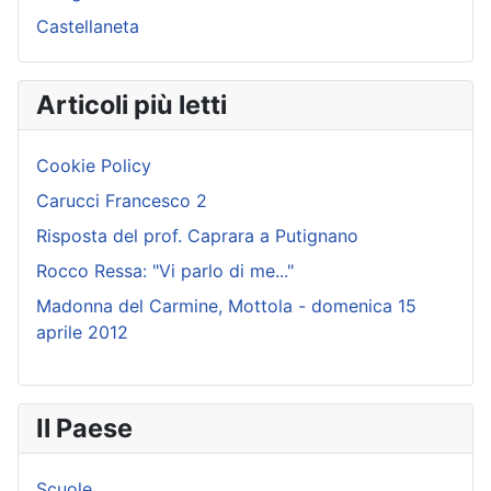
Castellaneta
Articoli più letti
Cookie Policy
Carucci Francesco 2
Risposta del prof. Caprara a Putignano
Rocco Ressa: "Vi parlo di me..."
Madonna del Carmine, Mottola - domenica 15
aprile 2012
Il Paese
Scuole