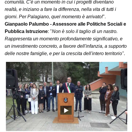
comunità. C'è un momento in cui i progetti diventano
realtà, e iniziano a fare la differenza, nella vita di tutti i
giorni. Per Palagiano, quel momento è arrivato!
"
.
Gianpaolo Palumbo - Assessore alle Politiche Sociali e
Pubblica Istruzione
: "
N
on è solo il taglio di un nastro.
Rappresenta un momento profondamente significativo, e
un investimento concreto, a favore dell'infanzia, a supporto
delle nostre famiglie, e per la crescita dell'intero territorio"
.