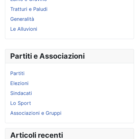
Tratturi e Paludi
Generalità
Le Alluvioni
Partiti e Associazioni
Partiti
Elezioni
Sindacati
Lo Sport
Associazioni e Gruppi
Articoli recenti