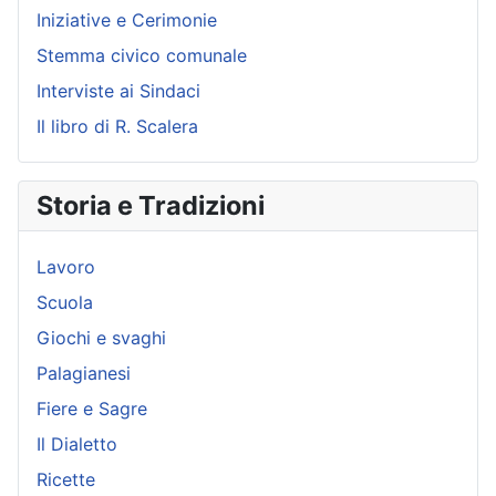
Iniziative e Cerimonie
Stemma civico comunale
Interviste ai Sindaci
Il libro di R. Scalera
Storia e Tradizioni
Lavoro
Scuola
Giochi e svaghi
Palagianesi
Fiere e Sagre
Il Dialetto
Ricette