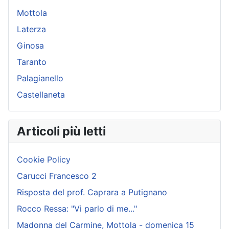
Mottola
Laterza
Ginosa
Taranto
Palagianello
Castellaneta
Articoli più letti
Cookie Policy
Carucci Francesco 2
Risposta del prof. Caprara a Putignano
Rocco Ressa: "Vi parlo di me..."
Madonna del Carmine, Mottola - domenica 15