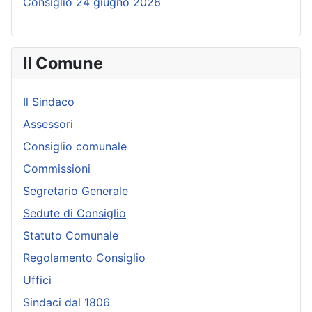
Consiglio 24 giugno 2026
Il Comune
Il Sindaco
Assessori
Consiglio comunale
Commissioni
Segretario Generale
Sedute di Consiglio
Statuto Comunale
Regolamento Consiglio
Uffici
Sindaci dal 1806