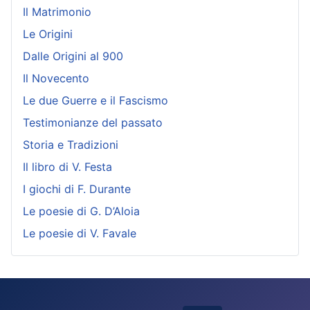
Il Matrimonio
Le Origini
Dalle Origini al 900
Il Novecento
Le due Guerre e il Fascismo
Testimonianze del passato
Storia e Tradizioni
Il libro di V. Festa
I giochi di F. Durante
Le poesie di G. D’Aloia
Le poesie di V. Favale