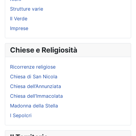
Strutture varie
Il Verde
Imprese
Chiese e Religiosità
Ricorrenze religiose
Chiesa di San Nicola
Chiesa dell’Annunziata
Chiesa dell’Immacolata
Madonna della Stella
I Sepolcri