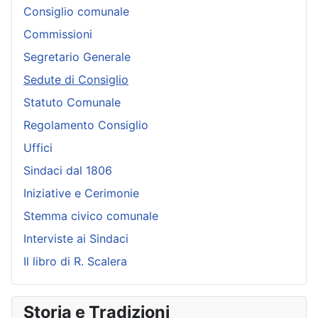
Consiglio comunale
Commissioni
Segretario Generale
Sedute di Consiglio
Statuto Comunale
Regolamento Consiglio
Uffici
Sindaci dal 1806
Iniziative e Cerimonie
Stemma civico comunale
Interviste ai Sindaci
Il libro di R. Scalera
Storia e Tradizioni