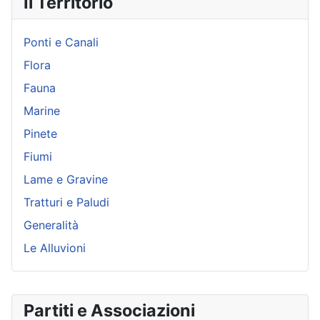
Il Territorio
Ponti e Canali
Flora
Fauna
Marine
Pinete
Fiumi
Lame e Gravine
Tratturi e Paludi
Generalità
Le Alluvioni
Partiti e Associazioni