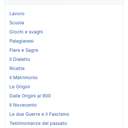
Lavoro
Scuola
Giochi e svaghi
Palagianesi
Fiere e Sagre
Il Dialetto
Ricette
Il Matrimonio
Le Origini
Dalle Origini al 900
Il Novecento
Le due Guerre e il Fascismo
Testimonianze del passato