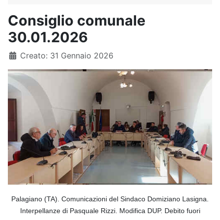
Consiglio comunale
30.01.2026
Dettagli
Creato: 31 Gennaio 2026
Palagiano (TA)
.
Comunicazioni del Sindaco Domiziano Lasigna.
Interpellanze di Pasquale Rizzi. Modifica DUP. Debito fuori