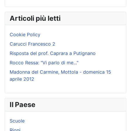
Articoli più letti
Cookie Policy
Carucci Francesco 2
Risposta del prof. Caprara a Putignano
Rocco Ressa: "Vi parlo di me..."
Madonna del Carmine, Mottola - domenica 15
aprile 2012
Il Paese
Scuole
Rioni